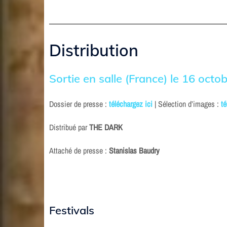
Distribution
Sortie en salle (France) le 16 octo
Dossier de presse :
téléchargez ici
| Sélection d’images :
té
Distribué par
THE DARK
Attaché de presse :
Stanislas Baudry
Festivals