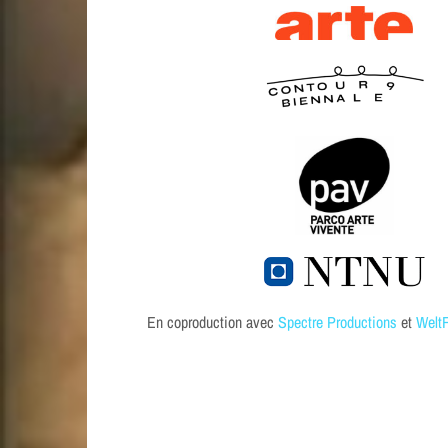
En coproduction avec
Spectre Productions
et
Welt