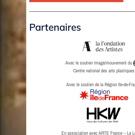
Partenaires
Avec le soutien Image/mouvement du
Centre national des arts plastiques
Avec le soutien de la Région Ile-de-Fr
En association avec ARTE France – La L