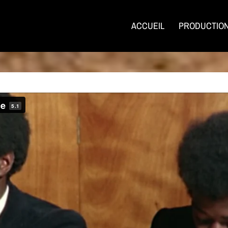
ACCUEIL
PRODUCTIO