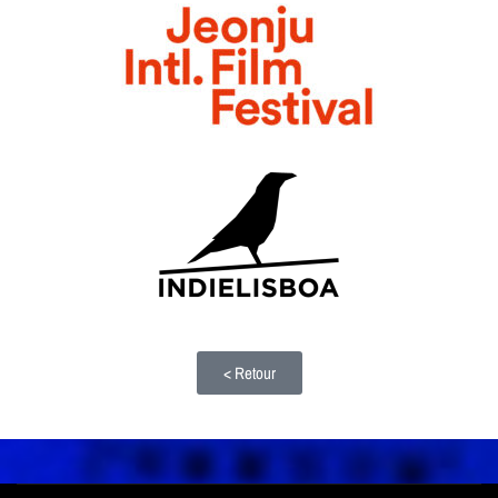
< Retour