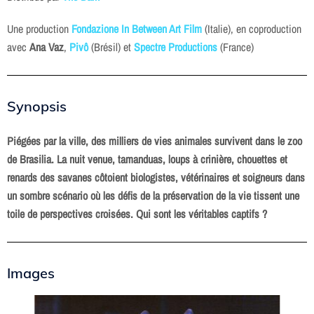
Une production
Fondazione In Between Art Film
(Italie), en coproduction
avec
Ana Vaz
,
Pivô
(Brésil) et
Spectre Productions
(France)
Synopsis
Piégées par la ville, des milliers de vies animales survivent dans le zoo
de Brasilia. La nuit venue, tamanduas, loups à crinière, chouettes et
renards des savanes côtoient biologistes, vétérinaires et soigneurs dans
un sombre scénario où les défis de la préservation de la vie tissent une
toile de perspectives croisées. Qui sont les véritables captifs ?
Images