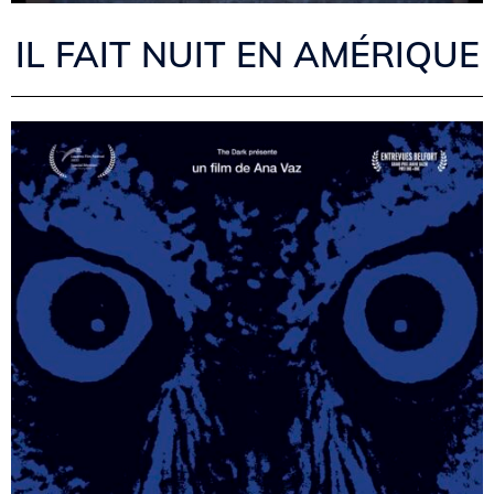
IL FAIT NUIT EN AMÉRIQUE