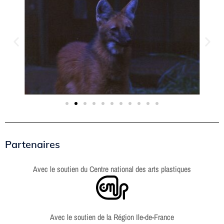
Partenaires
Avec le soutien du Centre national des arts plastiques
Avec le soutien de la Région Ile-de-France