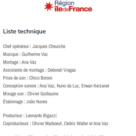
Liste technique
Chef opérateur : Jacques Cheuiche
Musique : Guilherme Vaz
Montage : Ana Vaz
Assistante de montage : Deborah Viegas
Prise de son : Chico Bororo
Conception sonore : Ana Vaz, Nuno da Luz, Erwan Kerzanet
Mixage son : Olivier Guillaume
Étalonnage : João Nunes
Producteur : Leonardo Bigazzi
Coproducteurs : Olivier Marboeuf, Cédric Walter et Ana Vaz