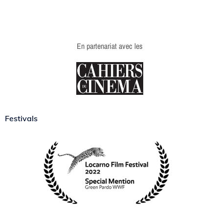
En partenariat avec les
Festivals