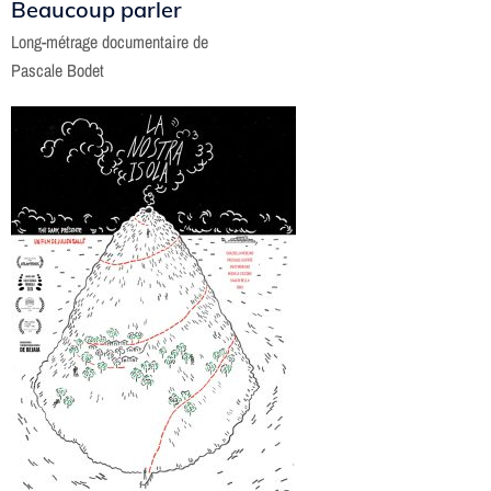
Beaucoup parler
Long-métrage documentaire de
Pascale Bodet