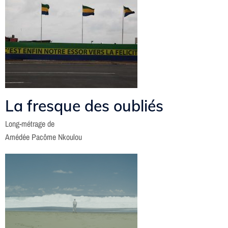
La fresque des oubliés
Long-métrage de
Amédée Pacôme Nkoulou