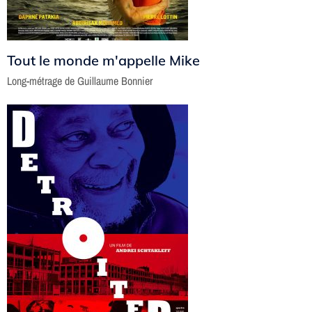
Tout le monde m'appelle Mike
Long-métrage de Guillaume Bonnier