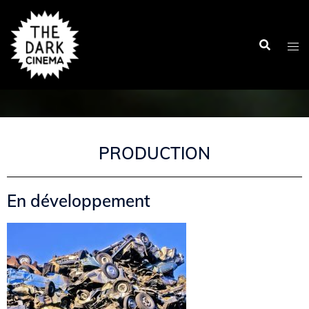
PRODUCTION
En développement