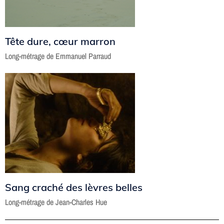
Tête dure, cœur marron
Long-métrage de Emmanuel Parraud
Sang craché des lèvres belles
Long-métrage de Jean-Charles Hue