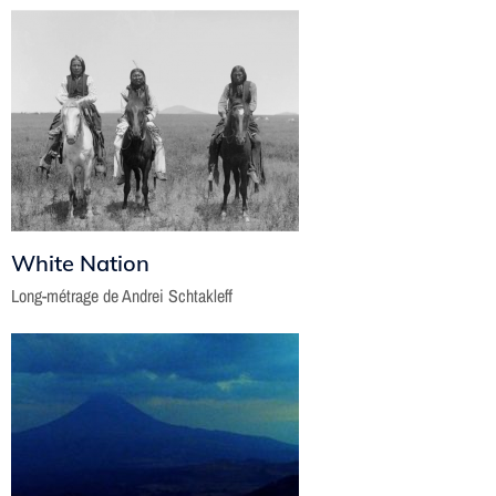
White Nation
Long-métrage de Andrei Schtakleff