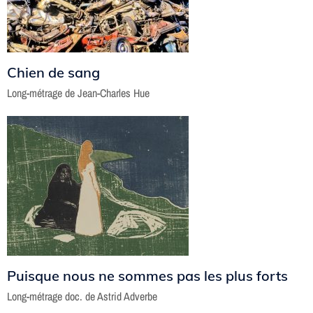
Chien de sang
Long-métrage de Jean-Charles Hue
Puisque nous ne sommes pas les plus forts
Long-métrage doc. de Astrid Adverbe