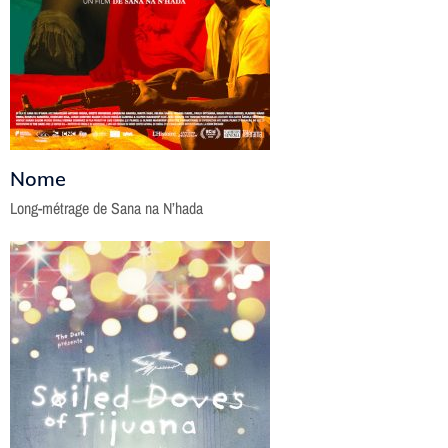
Nome
Long-métrage de Sana na N’hada