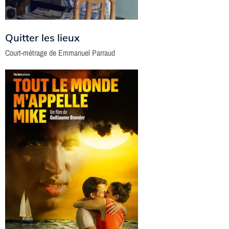
Quitter les lieux
Court-métrage de Emmanuel Parraud