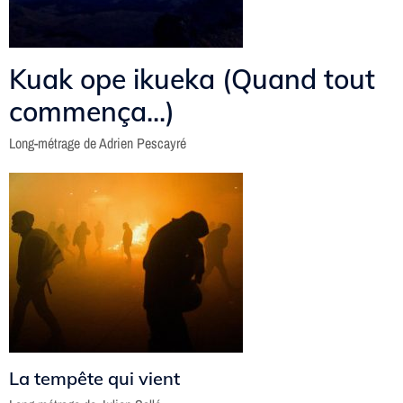
Kuak ope ikueka (Quand tout
commença...)
Long-métrage de Adrien Pescayré
La tempête qui vient