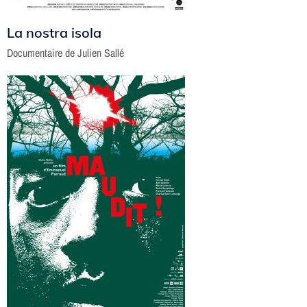
La nostra isola
Documentaire de Julien Sallé