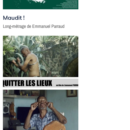
Maudit !
Long-métrage de Emmanuel Parraud