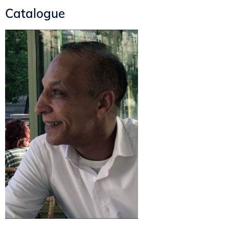
Catalogue