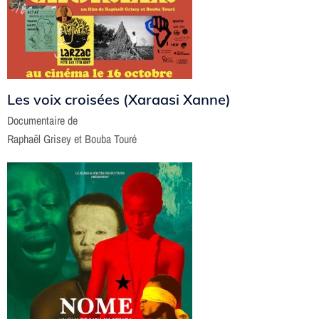
Les voix croisées (Xaraasi Xanne)
Documentaire de
Raphaël Grisey et Bouba Touré