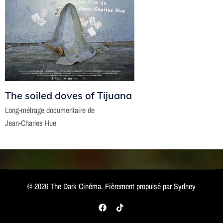
The soiled doves of Tijuana
Long-métrage documentaire de
Jean-Charles Hue
© 2026 The Dark Cinéma. Fièrement propulsé par
Sydney