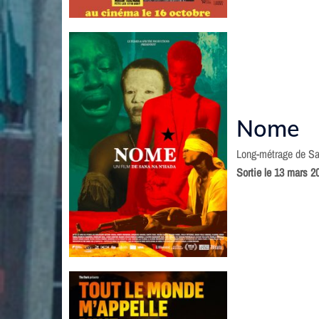
Nome
Long-métrage de Sa
Sortie le 13 mars 2