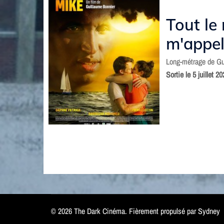
Tout le
m'appel
Long-métrage de Gu
Sortie le 5 juillet 2
© 2026 The Dark Cinéma. Fièrement propulsé par
Sydney