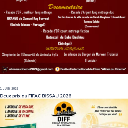
1 JUIN 2026
Deux prix au FIFAC BISSAU 2026