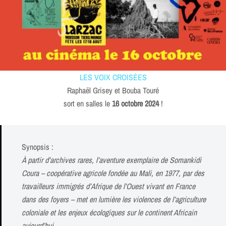
LES VOIX CROISÉES
Raphaël Grisey et Bouba Touré
sort en salles le
16 octobre 2024
!
Synopsis :
À partir d’archives rares, l’aventure exemplaire de Somankidi
Coura – coopérative agricole fondée au Mali, en 1977, par des
travailleurs immigrés d’Afrique de l’Ouest vivant en France
dans des foyers – met en lumière les violences de l’agriculture
coloniale et les enjeux écologiques sur le continent Africain
aujourd’hui.