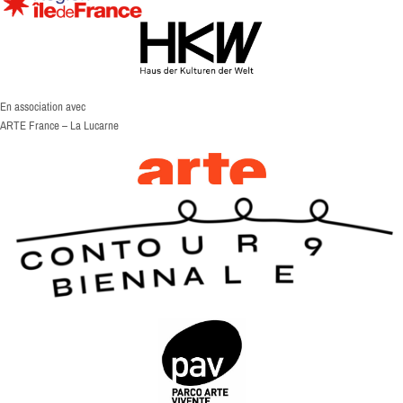
En association avec
ARTE France – La Lucarne