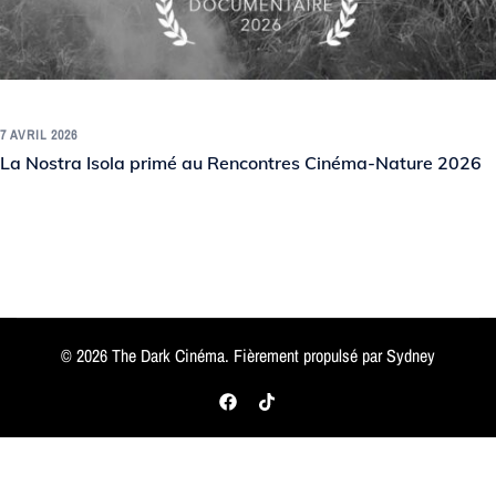
7 AVRIL 2026
La Nostra Isola primé au Rencontres Cinéma-Nature 2026
© 2026 The Dark Cinéma. Fièrement propulsé par
Sydney