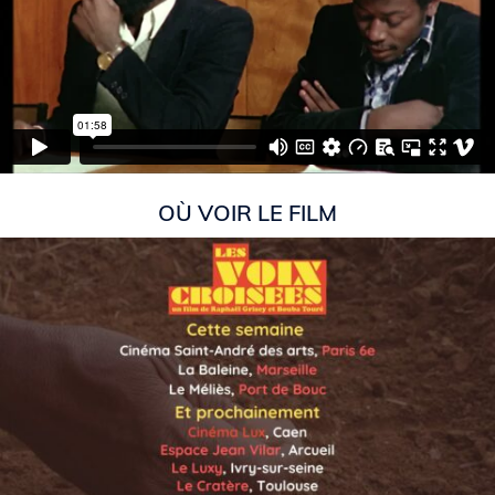
OÙ VOIR LE FILM