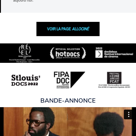
VOIR LA PAGE
ALLOCINÉ
BANDE-ANNONCE