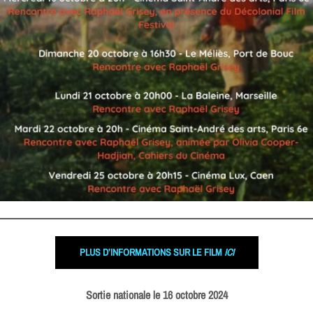
PLUS D’INFORMATIONS SUR LE FILM
ICI
Sortie nationale le 16 octobre 2024