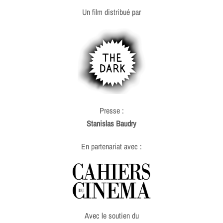
Un film distribué par
Presse :
Stanislas Baudry
En partenariat avec :
Avec le soutien du