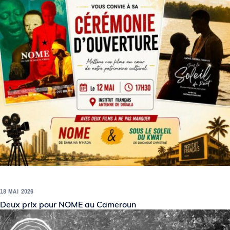
18 MAI 2026
Deux prix pour NOME au Cameroun