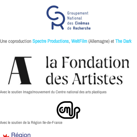
Une coproduction
Spectre Productions
,
WeltFilm
(Allemagne) et
The Dark
Avec le soutien Image/mouvement du Centre national des arts plastiques
Avec le soutien de la Région Ile-de-France