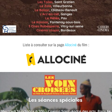
Liste à consulter sur la page
Allociné
du film :