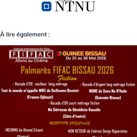
À lire également :