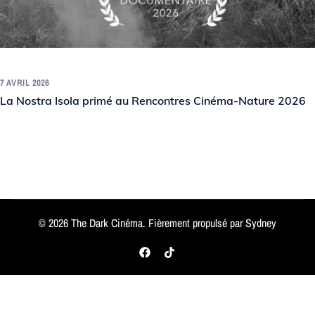
7 AVRIL 2026
La Nostra Isola primé au Rencontres Cinéma-Nature 2026
© 2026 The Dark Cinéma. Fièrement propulsé par
Sydney