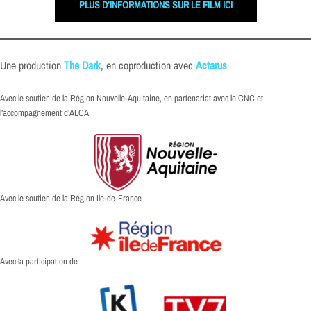
PLUS D’INFORMATIONS SUR LE FILM ICI
Une production
The Dark
, en coproduction avec
Actarus
Avec le soutien de la Région Nouvelle-Aquitaine, en partenariat avec le CNC et
l’accompagnement d’ALCA
Avec le soutien de la Région Ile-de-France
Avec la participation de