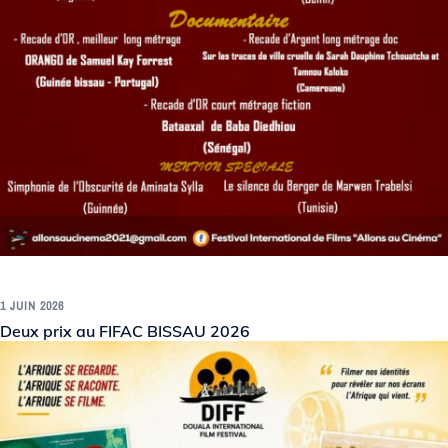
1 JUIN 2026
Deux prix au FIFAC BISSAU 2026