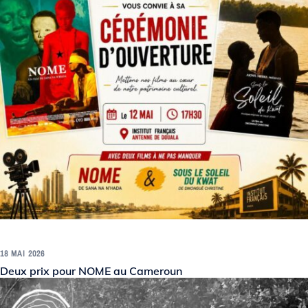
18 MAI 2026
Deux prix pour NOME au Cameroun