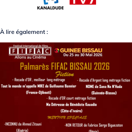
À lire également :