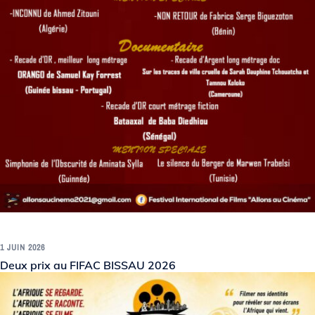
1 JUIN 2026
Deux prix au FIFAC BISSAU 2026