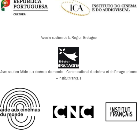
Avec le soutien de la Région Bretagne
Avec soutien l’Aide aux cinémas du monde – Centre national du cinéma et de l’image animée
– Institut français