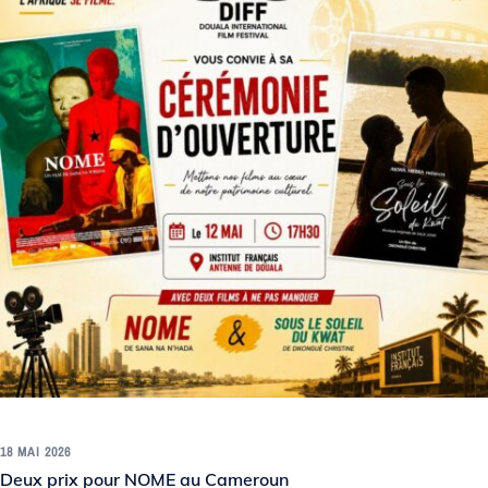
18 MAI 2026
Deux prix pour NOME au Cameroun