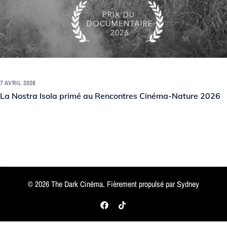
7 AVRIL 2026
La Nostra Isola primé au Rencontres Cinéma-Nature 2026
© 2026 The Dark Cinéma. Fièrement propulsé par
Sydney