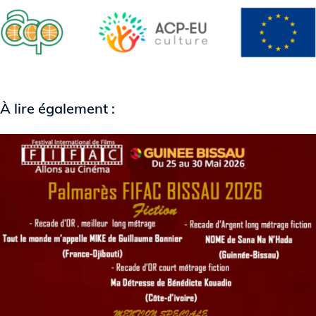
À lire également :