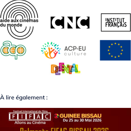
À lire également :