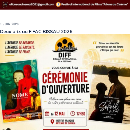
1 JUIN 2026
Deux prix au FIFAC BISSAU 2026