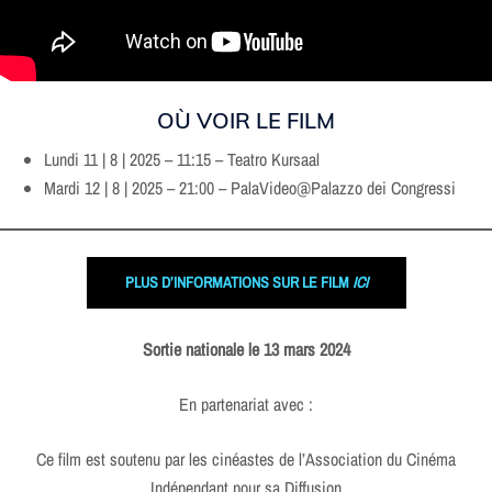
OÙ VOIR LE FILM
Lundi 11 | 8 | 2025 – 11:15 – Teatro Kursaal
Mardi 12 | 8 | 2025 – 21:00 – PalaVideo@Palazzo dei Congressi
PLUS D’INFORMATIONS SUR LE FILM
ICI
Sortie nationale le 13 mars 2024
En partenariat avec :
Ce film est soutenu par les cinéastes de l’Association du Cinéma
Indépendant pour sa Diffusion