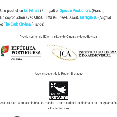
Une production
Lx Filmes
(Portugal) et
Spectre Productions
(France)
En coproduction avec
Geba Films
(Guinée-Bissau),
Geração 80
(Angola)
et
The Dark Cinéma
(France)
Avec le soutien de l’ICA – Instituto do Cinema e do Audiovisual
Avec le soutien de la Région Bretagne
Avec soutien l’Aide aux cinémas du monde – Centre national du cinéma et de l’image animée
– Institut français