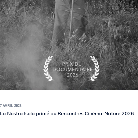
7 AVRIL 2026
La Nostra Isola primé au Rencontres Cinéma-Nature 2026