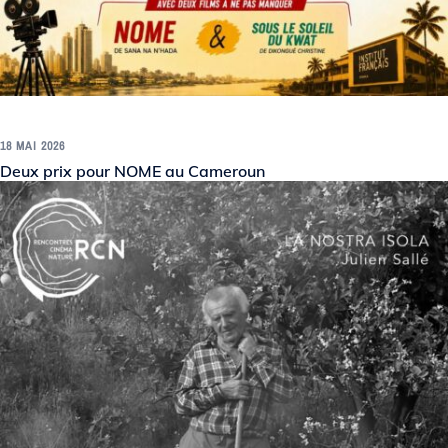
18 MAI 2026
Deux prix pour NOME au Cameroun