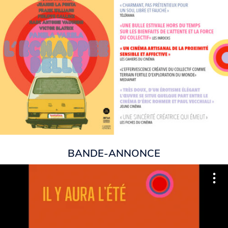
BANDE-ANNONCE