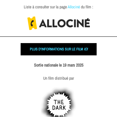
Liste à consulter sur la page
Allociné
du film :
PLUS D’INFORMATIONS SUR LE FILM
ICI
Sortie nationale le 19 mars 2025
Un film distribué par