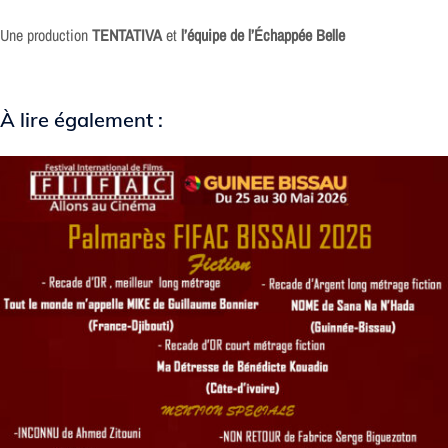
Une production
TENTATIVA
et
l’équipe de l’Échappée Belle
À lire également :