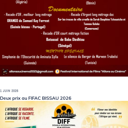
1 JUIN 2026
Deux prix au FIFAC BISSAU 2026