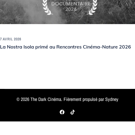
7 AVRIL 2026
La Nostra Isola primé au Rencontres Cinéma-Nature 2026
© 2026 The Dark Cinéma. Fièrement propulsé par
Sydney