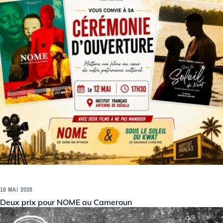
18 MAI 2026
Deux prix pour NOME au Cameroun