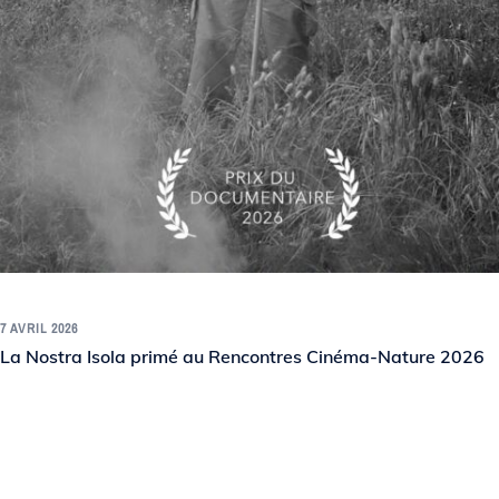
7 AVRIL 2026
La Nostra Isola primé au Rencontres Cinéma-Nature 2026