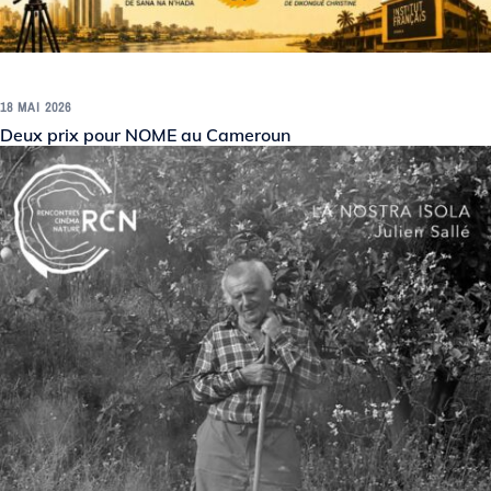
18 MAI 2026
Deux prix pour NOME au Cameroun