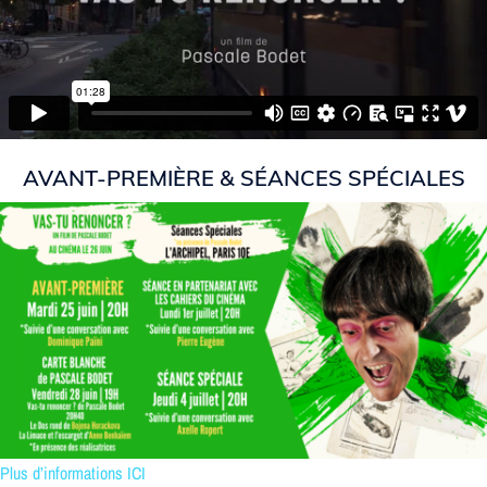
AVANT-PREMIÈRE & SÉANCES SPÉCIALES
Plus d’informations ICI