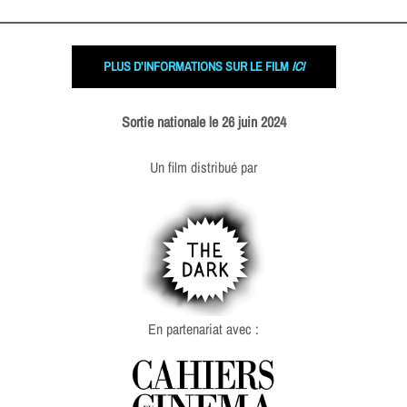
PLUS D’INFORMATIONS SUR LE FILM
ICI
Sortie nationale le 26 juin 2024
Un film distribué par
En partenariat avec :