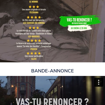
BANDE-ANNONCE