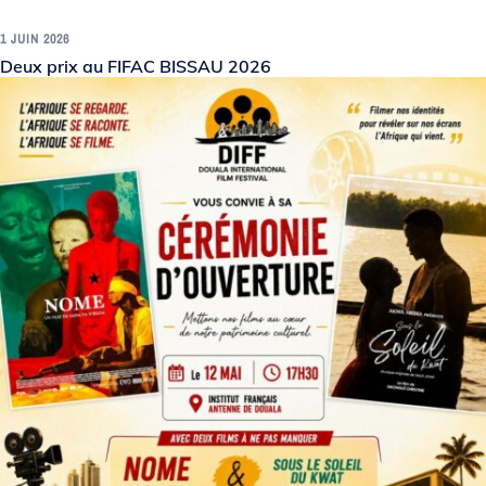
1 JUIN 2026
Deux prix au FIFAC BISSAU 2026