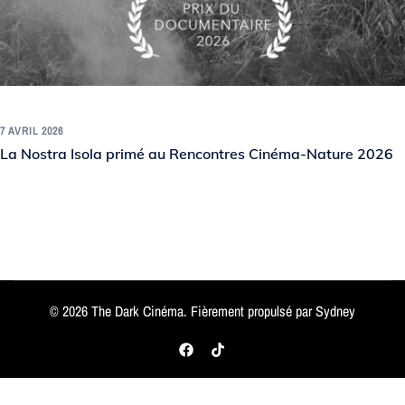
7 AVRIL 2026
La Nostra Isola primé au Rencontres Cinéma-Nature 2026
© 2026 The Dark Cinéma. Fièrement propulsé par
Sydney