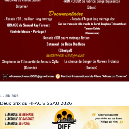
1 JUIN 2026
Deux prix au FIFAC BISSAU 2026