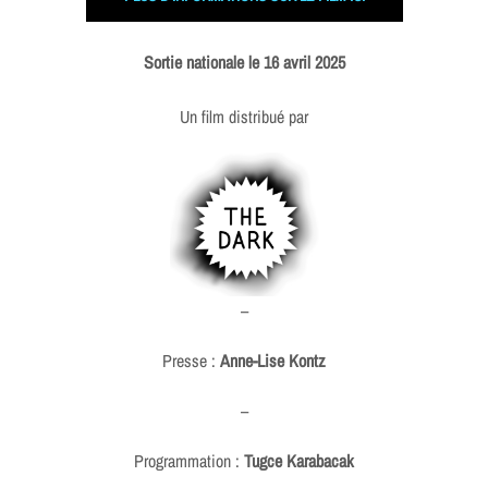
Sortie nationale le 16 avril 2025
Un film distribué par
–
Presse :
Anne-Lise Kontz
–
Programmation :
Tugce Karabacak