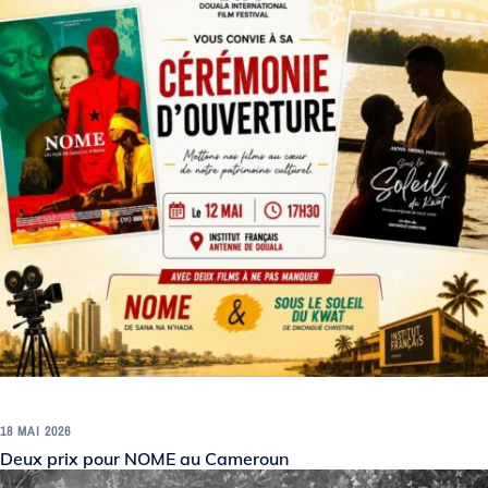
18 MAI 2026
Deux prix pour NOME au Cameroun