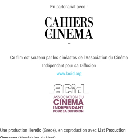
En partenariat avec :
–
Ce film est soutenu par les cinéastes de l’Association du Cinéma
Indépendant pour sa Diffusion
www.lacid.org
Une production
Heretic
(Grèce), en coproduction avec
List Production