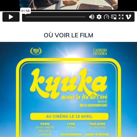
OÙ VOIR LE FILM