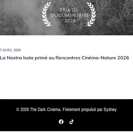
7 AVRIL 2026
La Nostra Isola primé au Rencontres Cinéma-Nature 2026
© 2026 The Dark Cinéma. Fièrement propulsé par
Sydney