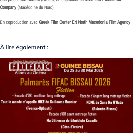
Company
(Macédoine du Nord)
En coproduction avec
Greek Film Center Ert North Macedonia Film Agency
À lire également :