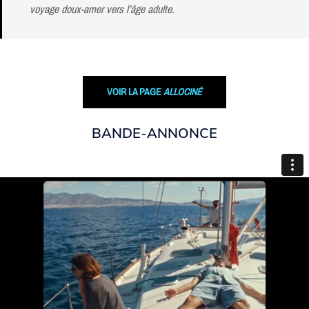
voyage doux-amer vers l’âge adulte.
VOIR LA PAGE
ALLOCINÉ
BANDE-ANNONCE