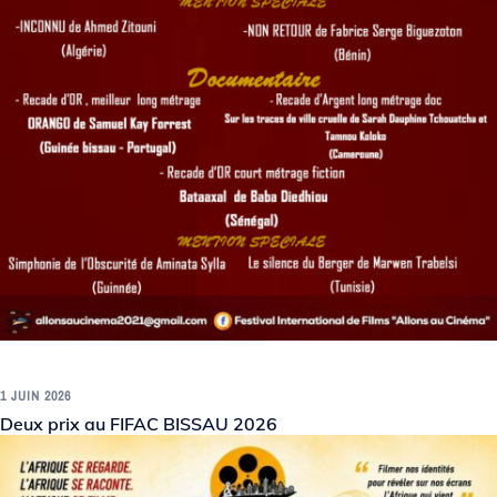
1 JUIN 2026
Deux prix au FIFAC BISSAU 2026