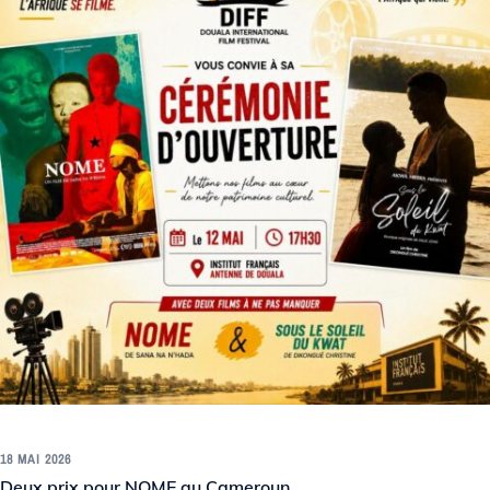
18 MAI 2026
Deux prix pour NOME au Cameroun