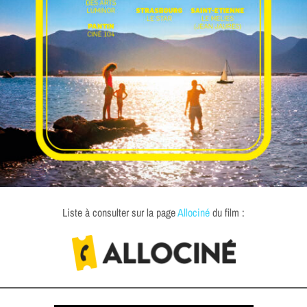
Liste à consulter sur la page
Allociné
du film :