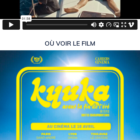
OÙ VOIR LE FILM