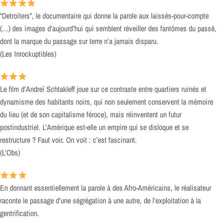
“Detroiters”, le documentaire qui donne la parole aux laissés-pour-compte
(…) des images d’aujourd’hui qui semblent réveiller des fantômes du passé,
dont la marque du passage sur terre n’a jamais disparu.
(Les Inrockuptibles)
Le film d’Andreï Schtakleff joue sur ce contraste entre quartiers ruinés et
dynamisme des habitants noirs, qui non seulement conservent la mémoire
du lieu (et de son capitalisme féroce), mais réinventent un futur
postindustriel. L’Amérique est-elle un empire qui se disloque et se
restructure ? Faut voir. On voit : c’est fascinant.
(L’Obs)
En donnant essentiellement la parole à des Afro-Américains, le réalisateur
raconte le passage d’une ségrégation à une autre, de l’exploitation à la
gentrification.