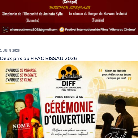
1 JUIN 2026
Deux prix au FIFAC BISSAU 2026