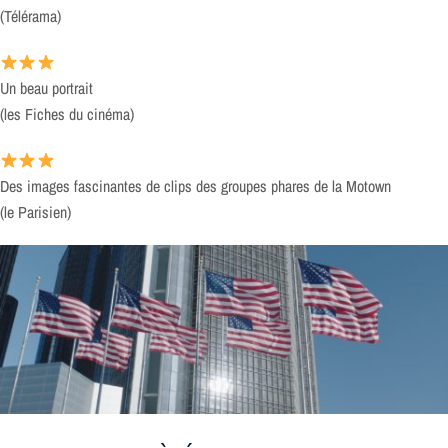
(Télérama)
Un beau portrait
(les Fiches du cinéma)
Des images fascinantes de clips des groupes phares de la Motown
(le Parisien)