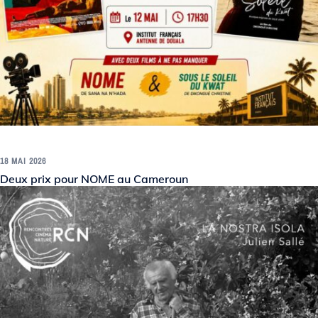
18 MAI 2026
Deux prix pour NOME au Cameroun