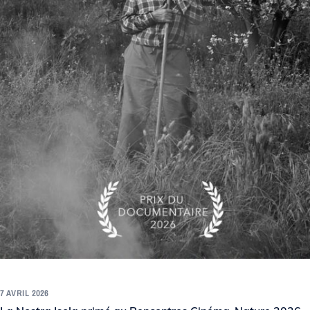
7 AVRIL 2026