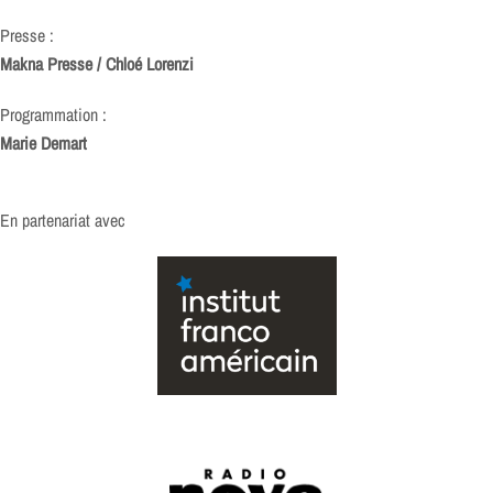
Presse :
Makna Presse / Chloé Lorenzi
Programmation :
Marie Demart
En partenariat avec