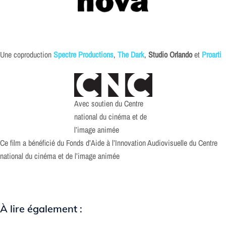
Une coproduction
Spectre Productions
,
The Dark
,
Studio Orlando
et
Proarti
Avec soutien du Centre
national du cinéma et de
l’image animée
Ce film a bénéficié du Fonds d’Aide à l’Innovation Audiovisuelle du Centre
national du cinéma et de l’image animée
À lire également :