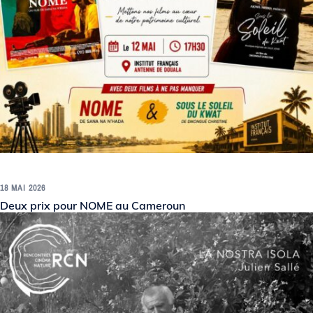
18 MAI 2026
Deux prix pour NOME au Cameroun