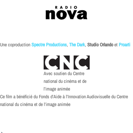
Une coproduction
Spectre Productions
,
The Dark
,
Studio Orlando
et
Proarti
Avec soutien du Centre
national du cinéma et de
l’image animée
Ce film a bénéficié du Fonds d’Aide à l’Innovation Audiovisuelle du Centre
national du cinéma et de l’image animée