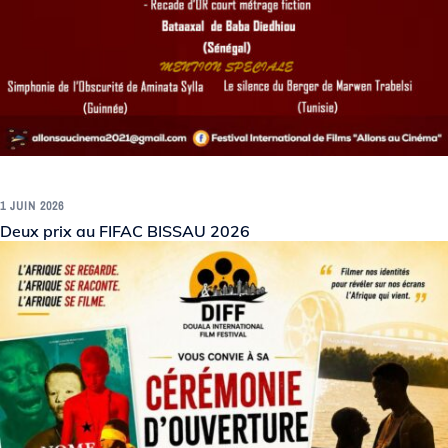
1 JUIN 2026
Deux prix au FIFAC BISSAU 2026