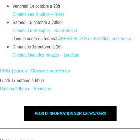
Vendredi 14 octobre à 20h
Cinéma Les Studios – Brest
Samedi 15 octobre à 20h30
Cinéma Le Bretagne – Saint-Renan
dans le cadre du festival
ABERS BLUES du Hot Club Jazz Iroise
Dimanche 16 octobre à 15h
Cinéma Quai des images – Loudéac
Fifib Jeunes | Séance scolaires
Lundi 17 octobre à 9h00
Cinéma l’Utopia – Bordeaux
PLUS D’INFORMATION SUR
DETROITERS