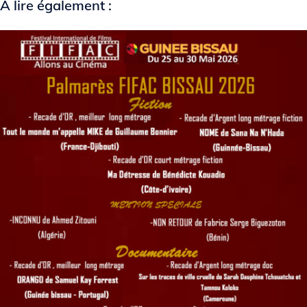
À lire également :