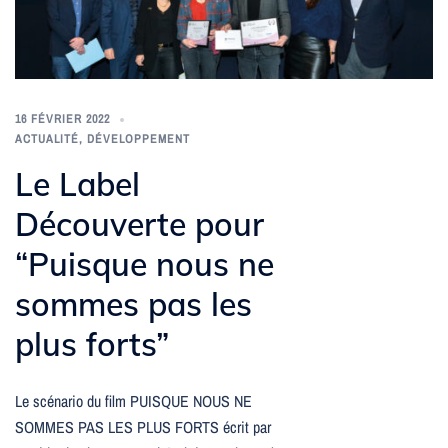
16 FÉVRIER 2022
ACTUALITÉ
,
DÉVELOPPEMENT
Le Label
Découverte pour
“Puisque nous ne
sommes pas les
plus forts”
Le scénario du film PUISQUE NOUS NE
SOMMES PAS LES PLUS FORTS écrit par