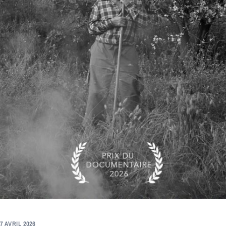
7 AVRIL 2026