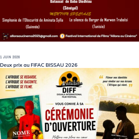
1 JUIN 2026
Deux prix au FIFAC BISSAU 2026