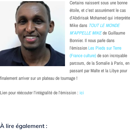
Certains naissent sous une bonne
étoile, et c’est assurément le cas
d’Abdirisak Mohamed qui interprète
Mike dans
TOUT LE MONDE
M’APPELLE MIKE
de Guillaume
Bonnier. Il nous parle dans
l’émission
Les Pieds sur Terre
(France culture)
de son incroyable
parcours, de la Somalie à Paris, en
passant par Malte et la Libye pour
finalement arriver sur un plateau de tournage !
Lien pour réécouter l’intégralité de l’émission :
ici
À lire également :