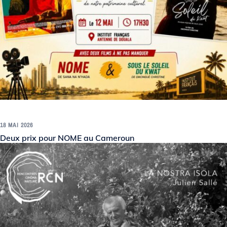
18 MAI 2026
Deux prix pour NOME au Cameroun