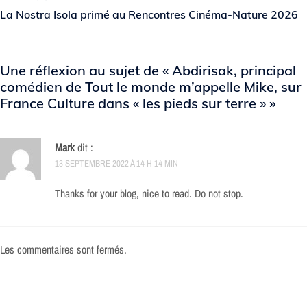
La Nostra Isola primé au Rencontres Cinéma-Nature 2026
Une réflexion au sujet de «
Abdirisak, principal
comédien de Tout le monde m’appelle Mike, sur
France Culture dans « les pieds sur terre »
»
Mark
dit :
13 SEPTEMBRE 2022 À 14 H 14 MIN
Thanks for your blog, nice to read. Do not stop.
Les commentaires sont fermés.